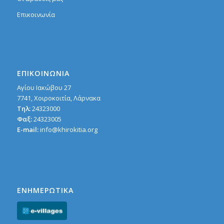
Επικοινωνία
ΕΠΙΚΟΙΝΩΝΙΑ
Αγίου Ιακώβου 27
7741, Χοιροκoιτία, Λάρνακα
Τηλ:
24323000
Φαξ:
24323005
E-mail:
info@khirokitia.org
ΕΝΗΜΕΡΩΤΙΚΑ