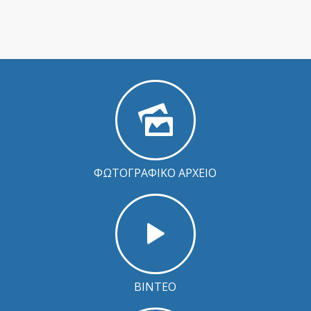
ΦΩΤΟΓΡΑΦΙΚΟ ΑΡΧΕΙΟ
ΒΙΝΤΕΟ