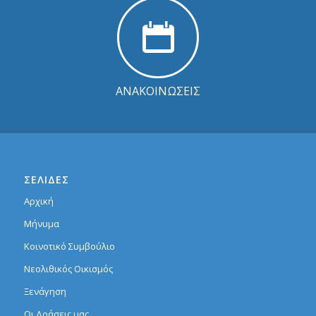
ΑΝΑΚΟΙΝΩΣΕΙΣ
ΣΕΛΙΔΕΣ
Αρχική
Μήνυμα
Κοινοτικό Συμβούλιο
Νεολιθικός Οικισμός
Ξενάγηση
Οι Δράσεις μας