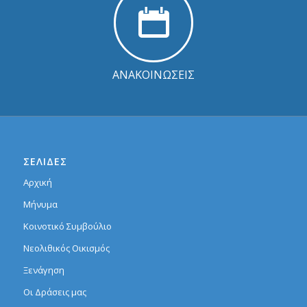
ΑΝΑΚΟΙΝΩΣΕΙΣ
ΣΕΛΙΔΕΣ
Αρχική
Μήνυμα
Κοινοτικό Συμβούλιο
Νεολιθικός Οικισμός
Ξενάγηση
Οι Δράσεις μας