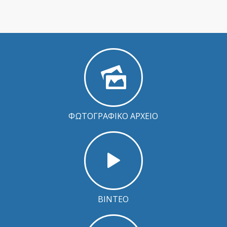
ΦΩΤΟΓΡΑΦΙΚΟ ΑΡΧΕΙΟ
ΒΙΝΤΕΟ