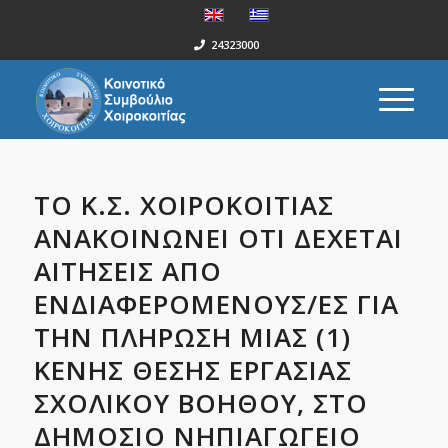
24323000
ΤO Κ.Σ. ΧΟΙΡΟΚΟΙΤΙΑΣ
ΑΝΑΚΟΙΝΩΝΕΙ ΟΤΙ ΔΕΧΕΤΑΙ
ΑΙΤΗΣΕΙΣ ΑΠΟ
ΕΝΔΙΑΦΕΡΟΜΕΝΟΥΣ/ΕΣ ΓΙΑ
ΤΗΝ ΠΛΗΡΩΣΗ ΜΙΑΣ (1)
ΚΕΝΗΣ ΘΕΣΗΣ ΕΡΓΑΣΙΑΣ
ΣΧΟΛΙΚΟΥ ΒΟΗΘΟΥ, ΣΤΟ
ΔΗΜΟΣΙΟ ΝΗΠΙΑΓΩΓΕΙΟ