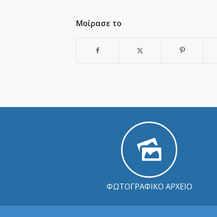
Μοίρασε το
ΦΩΤΟΓΡΑΦΙΚΟ ΑΡΧΕΙΟ