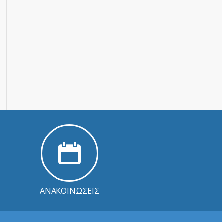
ΑΝΑΚΟΙΝΩΣΕΙΣ