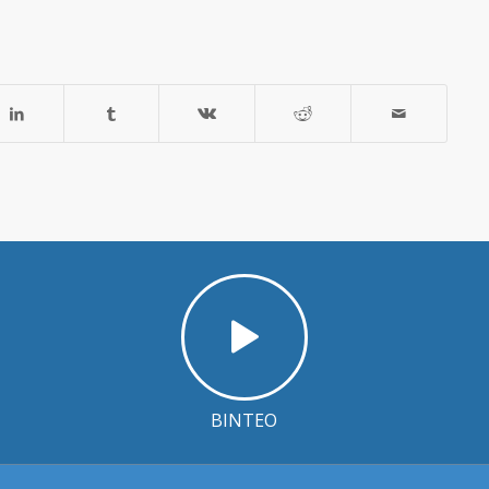
ΒΙΝΤΕΟ